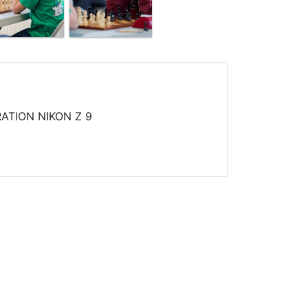
ATION NIKON Z 9