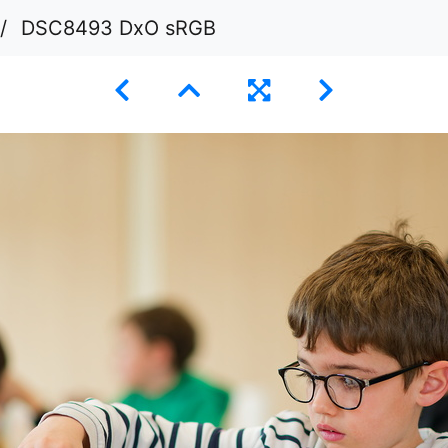
DSC8493 DxO sRGB