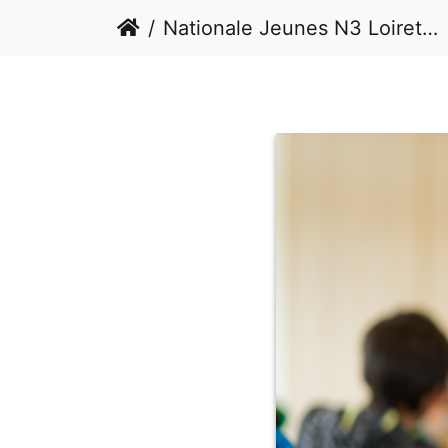
Nationale Jeunes N3 Loiret 1 (22/03/2026)